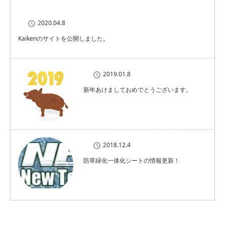
2020.04.8
Kaikenのサイトを公開しました。
2019.01.8
新年あけましておめでとうございます。
2018.12.4
防草緑化一体化シートの情報更新！