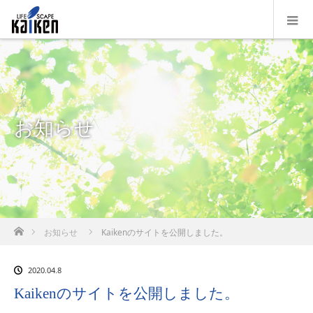
お知らせ
ホーム
お知らせ
Kaikenのサイトを公開しました。
2020.04.8
Kaikenのサイトを公開しました。