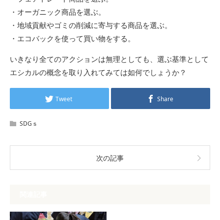
・オーガニック商品を選ぶ。
・地域貢献やゴミの削減に寄与する商品を選ぶ。
・エコバックを使って買い物をする。
いきなり全てのアクションは無理としても、選ぶ基準として
エシカルの概念を取り入れてみては如何でしょうか？
Tweet
Share
SDGｓ
次の記事
関連記事