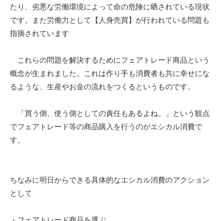
たり、劣悪な労働環境によって命の危険に晒されている現状
です。また労働力として【人身売買】が行われている問題も
指摘されています
これらの問題を解決するためにフェアトレード商品という
概念が生まれました。これは作り手も消費者も共に幸せにな
るような、生産やお金の流れをつくるというものです。
「買う側、使う側としての責任もあるよね。」という観点
でフェアトレード等の商品購入を行うのがエシカル消費で
す。
ちなみに明日からできる具体的なエシカル消費のアクション
として
・フェアトレード商品を選ぶ。