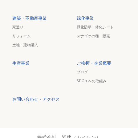
建築・不動産事業
緑化事業
家造り
緑化防草一体化シート
リフォーム
スナゴケの種 販売
土地・建物購入
生産事業
ご挨拶・企業概要
ブログ
SDGｓへの取組み
お問い合わせ・アクセス
株式会社 皆建（カイケン）