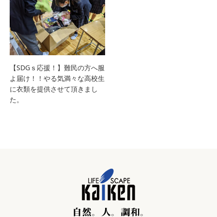
【SDGｓ応援！】難民の方へ服
よ届け！！やる気満々な高校生
に衣類を提供させて頂きまし
た。